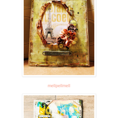
mellpellmell