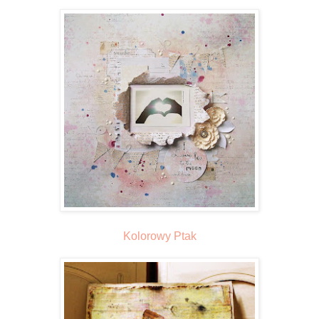
Kolorowy Ptak