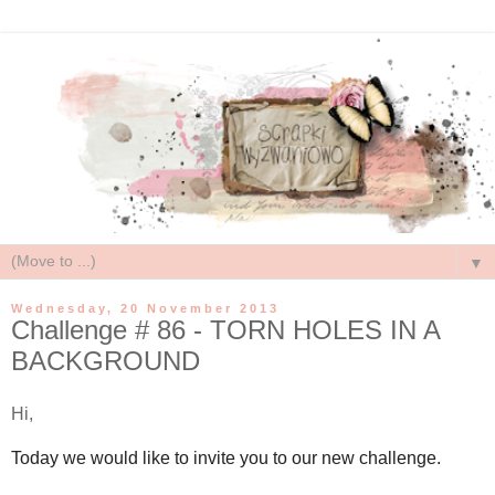
▼
Wednesday, 20 November 2013
Challenge # 86 - TORN HOLES IN A
BACKGROUND
Hi,
Today we would like to invite you to our new challenge.