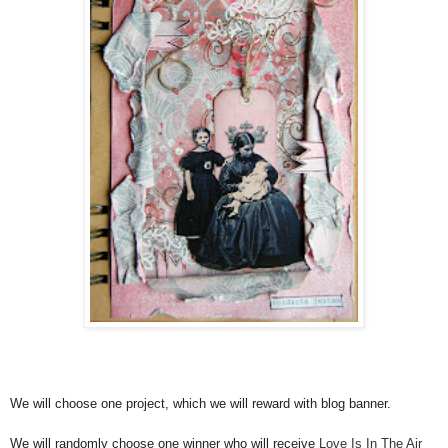
We will choose one project, which we will reward with blog banner.
We will randomly choose one winner who will receive
Love Is In The Air