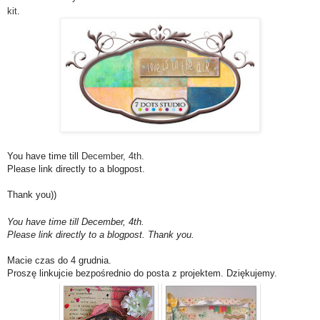
kit
.
You have time till
December, 4th.
Please link directly to a blogpost.
Thank you))
You have time till
December, 4th
.
Please link directly to a blogpost. Thank you.
Macie czas do 4 grudnia.
Proszę linkujcie bezpośrednio do posta z projektem. Dziękujemy.