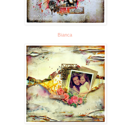
Bianca